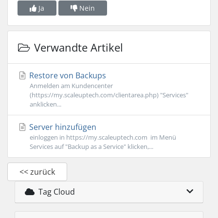
Ja
Nein
Verwandte Artikel
Restore von Backups
Anmelden am Kundencenter
(https://my.scaleuptech.com/clientarea.php) "Services"
anklicken...
Server hinzufügen
einloggen in https://my.scaleuptech.com im Menü
Services auf "Backup as a Service" klicken,...
<< zurück
Tag Cloud