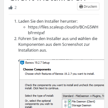
Drucken
2
Laden Sie den Installer herunter:
https://files.scaleup.cloud/s/BCnG5WH
bFrmtpxf
Führen Sie den Installer aus und wählen die
Komponenten aus dem Screenshot zur
Installation aus.