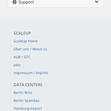
Support
SCALEUP
ScaleUp Home
Über uns / About us
AGB / GTC
Jobs
Impressum / Imprint
DATA CENTERS
Berlin Britz
Berlin Spandau
Hamburg Airport