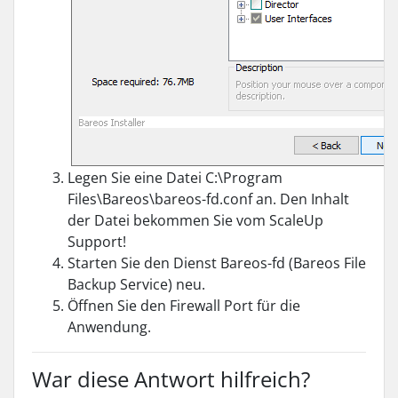
Legen Sie eine Datei C:\Program
Files\Bareos\bareos-fd.conf an. Den Inhalt
der Datei bekommen Sie vom ScaleUp
Support!
Starten Sie den Dienst Bareos-fd (Bareos File
Backup Service) neu.
Öffnen Sie den Firewall Port für die
Anwendung.
War diese Antwort hilfreich?