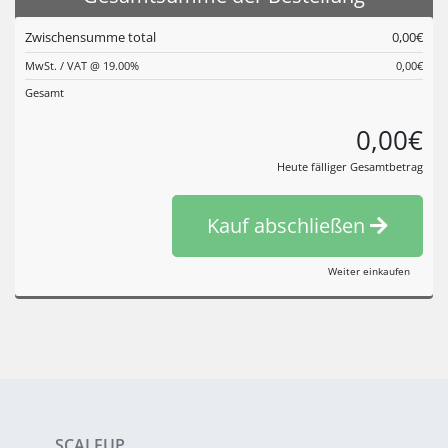
Zwischensumme total
0,00€
MwSt. / VAT @ 19.00%
0,00€
Gesamt
0,00€
Heute fälliger Gesamtbetrag
Kauf abschließen
Weiter einkaufen
SCALEUP