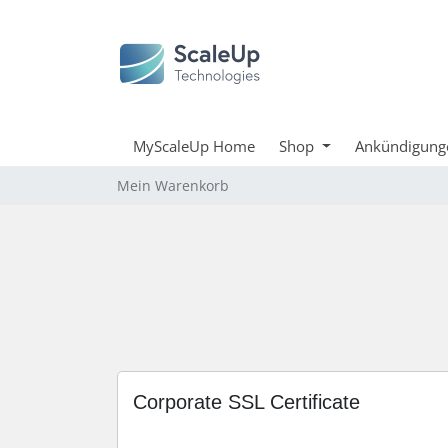
MyScaleUp Home
Shop
Ankündigung
Mein Warenkorb
Corporate SSL Certificate