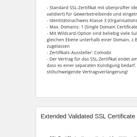
- Standard SSL-Zertifikat mit überprüfter Id
validiert) für Gewerbetreibende und einget
- Identitätsnachweis Klasse 3 (Organisations
- Max. Domains: 1 (Single Domain Certificate
- Mit Wildcard-Option sind beliebig viele 
gleichen Ebene unterhalb einer Domain, z.B
zugelassen
- Zertifikats-Aussteller: Comodo
- Der Vertrag für das SSL-Zertifikat endet 
dass es einer separaten Kündigung bedarf. 
stillschweigende Vertragsverlängerung!
Extended Validated SSL Certificate