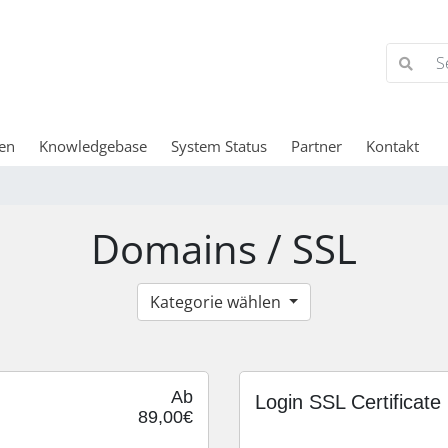
en
Knowledgebase
System Status
Partner
Kontakt
Domains / SSL
Kategorie wählen
Ab
Login SSL Certificate
89,00€