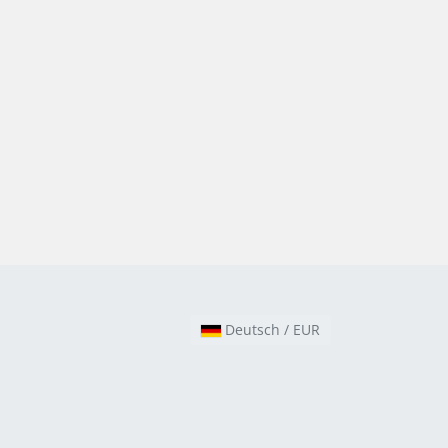
Deutsch / EUR