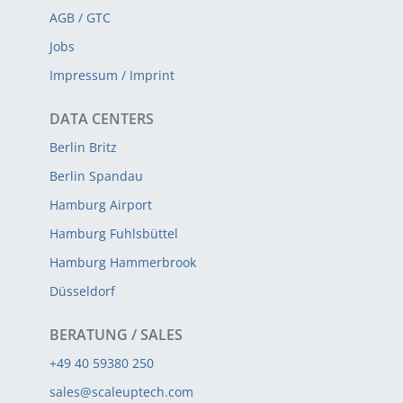
AGB / GTC
Jobs
Impressum / Imprint
DATA CENTERS
Berlin Britz
Berlin Spandau
Hamburg Airport
Hamburg Fuhlsbüttel
Hamburg Hammerbrook
Düsseldorf
BERATUNG / SALES
+49 40 59380 250
sales@scaleuptech.com