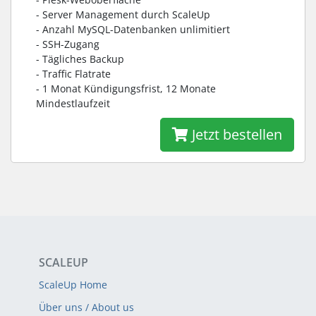
- Server Management durch ScaleUp
- Anzahl MySQL-Datenbanken unlimitiert
- SSH-Zugang
- Tägliches Backup
- Traffic Flatrate
- 1 Monat Kündigungsfrist, 12 Monate
Mindestlaufzeit
Jetzt bestellen
SCALEUP
ScaleUp Home
Über uns / About us