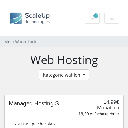
0
Mein Warenkorb
Mein Warenkorb
Web Hosting
Kategorie wählen
14,99€
Managed Hosting S
Monatlich
19,99 Aufschaltgebühr
- 20 GB Speicherplatz