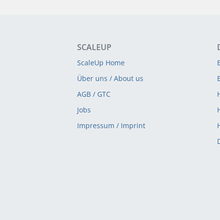
SCALEUP
ScaleUp Home
Über uns / About us
AGB / GTC
Jobs
Impressum / Imprint