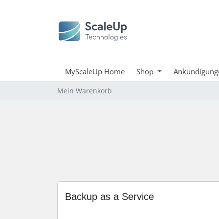
MyScaleUp Home
Shop
Ankündigung
Mein Warenkorb
Backup as a Service