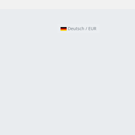
Deutsch / EUR