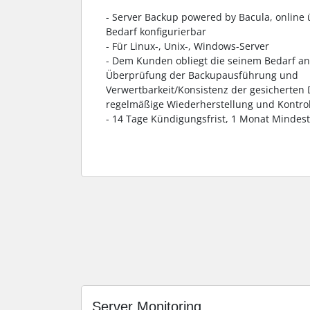
- Server Backup powered by Bacula, online
Bedarf konfigurierbar
- Für Linux-, Unix-, Windows-Server
- Dem Kunden obliegt die seinem Bedarf 
Überprüfung der Backupausführung und
Verwertbarkeit/Konsistenz der gesicherten
regelmäßige Wiederherstellung und Kontro
- 14 Tage Kündigungsfrist, 1 Monat Mindest
Server Monitoring