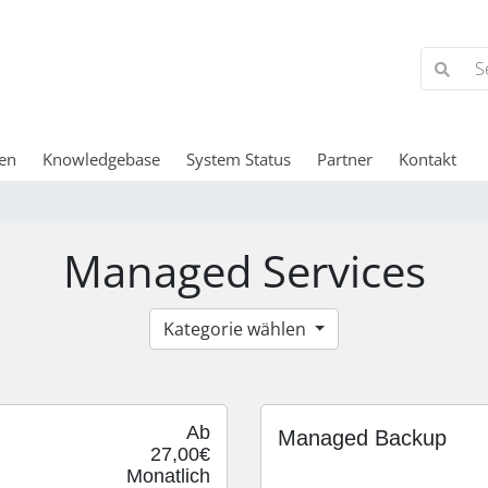
en
Knowledgebase
System Status
Partner
Kontakt
Managed Services
Kategorie wählen
Ab
Managed Backup
27,00€
Monatlich