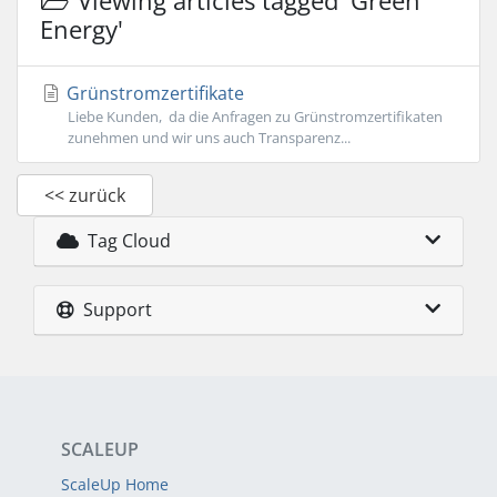
Viewing articles tagged 'Green
Energy'
Grünstromzertifikate
Liebe Kunden, da die Anfragen zu Grünstromzertifikaten
zunehmen und wir uns auch Transparenz...
<< zurück
Tag Cloud
Support
SCALEUP
ScaleUp Home