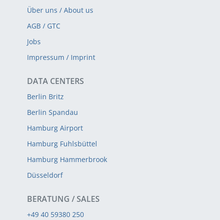
Über uns / About us
AGB / GTC
Jobs
Impressum / Imprint
DATA CENTERS
Berlin Britz
Berlin Spandau
Hamburg Airport
Hamburg Fuhlsbüttel
Hamburg Hammerbrook
Düsseldorf
BERATUNG / SALES
+49 40 59380 250