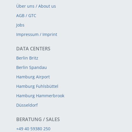
Über uns / About us
AGB / GTC
Jobs
Impressum / Imprint
DATA CENTERS
Berlin Britz
Berlin Spandau
Hamburg Airport
Hamburg Fuhlsbüttel
Hamburg Hammerbrook
Düsseldorf
BERATUNG / SALES
+49 40 59380 250