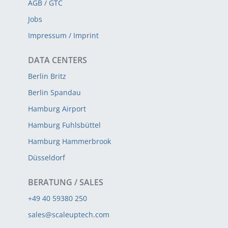
AGB / GTC
Jobs
Impressum / Imprint
DATA CENTERS
Berlin Britz
Berlin Spandau
Hamburg Airport
Hamburg Fuhlsbüttel
Hamburg Hammerbrook
Düsseldorf
BERATUNG / SALES
+49 40 59380 250
sales@scaleuptech.com