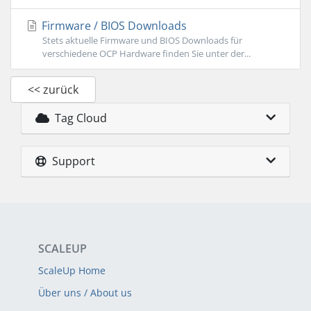
Firmware / BIOS Downloads
Stets aktuelle Firmware und BIOS Downloads für
verschiedene OCP Hardware finden Sie unter der...
<< zurück
Tag Cloud
Support
SCALEUP
ScaleUp Home
Über uns / About us