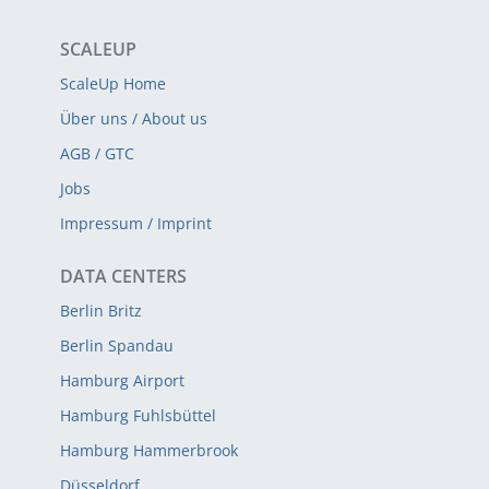
SCALEUP
ScaleUp Home
Über uns / About us
AGB / GTC
Jobs
Impressum / Imprint
DATA CENTERS
Berlin Britz
Berlin Spandau
Hamburg Airport
Hamburg Fuhlsbüttel
Hamburg Hammerbrook
Düsseldorf