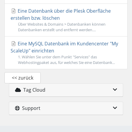
Eine Datenbank über die Plesk Oberfläche
erstellen bzw. löschen
Über Websites & Domains > Datenbanken können
Datenbanken erstellt und entfernt werden....
Eine MySQL Datenbank im Kundencenter "My
ScaleUp" einrichten
1. Wählen Sie unter dem Punkt "Services" das
Webhostingpaket aus, für welches Sie eine Datenbank...
<< zurück
Tag Cloud
Support