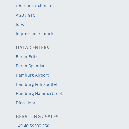
Über uns / About us
AGB / GTC
Jobs
Impressum / Imprint
DATA CENTERS
Berlin Britz
Berlin Spandau
Hamburg Airport
Hamburg Fuhlsbüttel
Hamburg Hammerbrook
Düsseldorf
BERATUNG / SALES
+49 40 59380 250