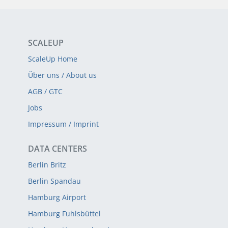
SCALEUP
ScaleUp Home
Über uns / About us
AGB / GTC
Jobs
Impressum / Imprint
DATA CENTERS
Berlin Britz
Berlin Spandau
Hamburg Airport
Hamburg Fuhlsbüttel