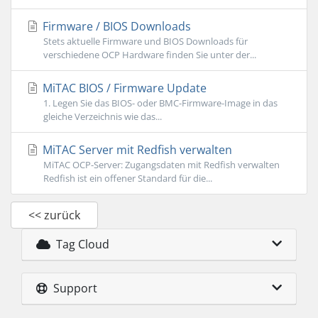
Firmware / BIOS Downloads
Stets aktuelle Firmware und BIOS Downloads für
verschiedene OCP Hardware finden Sie unter der...
MiTAC BIOS / Firmware Update
1. Legen Sie das BIOS- oder BMC-Firmware-Image in das
gleiche Verzeichnis wie das...
MiTAC Server mit Redfish verwalten
MiTAC OCP-Server: Zugangsdaten mit Redfish verwalten
Redfish ist ein offener Standard für die...
<< zurück
Tag Cloud
Support