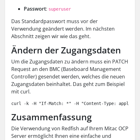
Passwort
:
superuser
Das Standardpasswort muss vor der
Verwendung geändert werden. Im nächsten
Abschnitt zeigen wir wie das geht.
Ändern der Zugangsdaten
Um die Zugangsdaten zu ändern muss ein PATCH
Request an den BMC (Baseboard Management
Controller) gesendet werden, welches die neuen
Zugangsdaten beinhaltet. Das geht zum Beispiel
mit curl.
curl -k -H "If-Match: *" -H "Content-Type: applicat
Zusammenfassung
Die Verwendung von Redfish auf Ihrem Mitac OCP
Server ermöglicht Ihnen eine einfache und