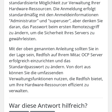
standardisierte Möglichkeit zur Verwaltung Ihrer
Hardware-Ressourcen. Die Anmeldung erfolgt
standardmäßig mit den Anmeldeinformationen
"Administrator" und "superuser", aber denken Sie
daran, das Passwort beim ersten Remotezugriff
zu ändern, um die Sicherheit Ihres Servers zu
gewährleisten.
Mit der oben genannten Anleitung sollten Sie in
der Lage sein, Redfish auf Ihrem Mitac OCP Server
erfolgreich einzurichten und das
Standardpasswort zu ändern. Von dort aus
können Sie die umfassenden
Verwaltungsfunktionen nutzen, die Redfish bietet,
um Ihre Hardware-Ressourcen effizient zu
verwalten.
War diese Antwort hilfreich?