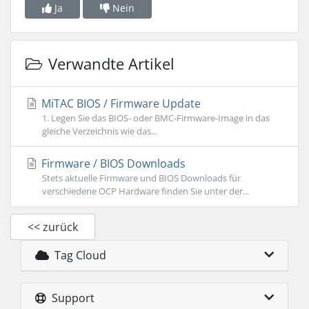
Ja
Nein
Verwandte Artikel
MiTAC BIOS / Firmware Update
1. Legen Sie das BIOS- oder BMC-Firmware-Image in das
gleiche Verzeichnis wie das...
Firmware / BIOS Downloads
Stets aktuelle Firmware und BIOS Downloads für
verschiedene OCP Hardware finden Sie unter der...
<< zurück
Tag Cloud
Support