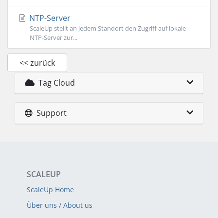
NTP-Server
ScaleUp stellt an jedem Standort den Zugriff auf lokale
NTP-Server zur...
<< zurück
Tag Cloud
Support
SCALEUP
ScaleUp Home
Über uns / About us