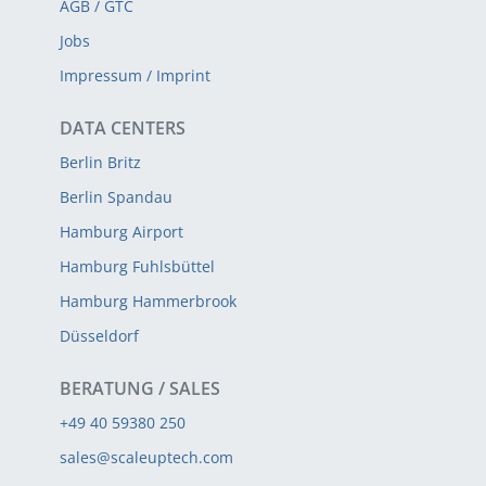
AGB / GTC
Jobs
Impressum / Imprint
DATA CENTERS
Berlin Britz
Berlin Spandau
Hamburg Airport
Hamburg Fuhlsbüttel
Hamburg Hammerbrook
Düsseldorf
BERATUNG / SALES
+49 40 59380 250
sales@scaleuptech.com