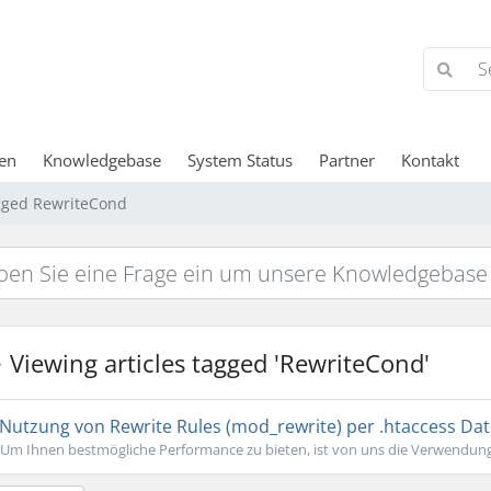
en
Knowledgebase
System Status
Partner
Kontakt
agged RewriteCond
Viewing articles tagged 'RewriteCond'
Nutzung von Rewrite Rules (mod_rewrite) per .htaccess Dat
Um Ihnen bestmögliche Performance zu bieten, ist von uns die Verwendung