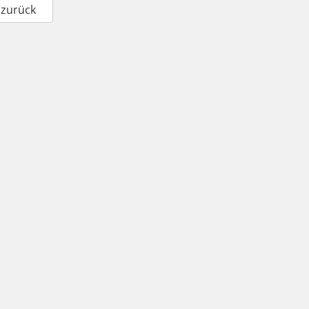
 zurück