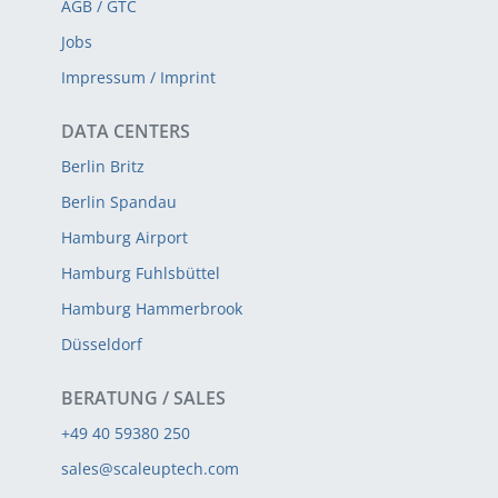
AGB / GTC
Jobs
Impressum / Imprint
DATA CENTERS
Berlin Britz
Berlin Spandau
Hamburg Airport
Hamburg Fuhlsbüttel
Hamburg Hammerbrook
Düsseldorf
BERATUNG / SALES
+49 40 59380 250
sales@scaleuptech.com