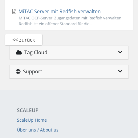
MiTAC Server mit Redfish verwalten
MiTAC OCP-Server: Zugangsdaten mit Redfish verwalten
Redfish ist ein offener Standard für die...
<< zurück
Tag Cloud
Support
SCALEUP
ScaleUp Home
Über uns / About us