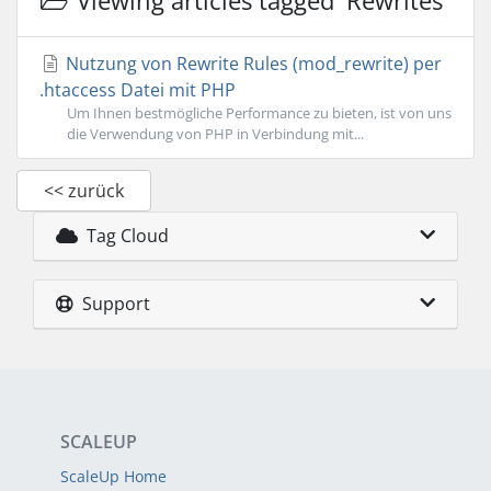
Viewing articles tagged 'Rewrites'
Nutzung von Rewrite Rules (mod_rewrite) per
.htaccess Datei mit PHP
Um Ihnen bestmögliche Performance zu bieten, ist von uns
die Verwendung von PHP in Verbindung mit...
<< zurück
Tag Cloud
Support
SCALEUP
ScaleUp Home