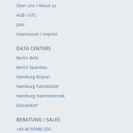
Über uns / About us
AGB / GTC
Jobs
Impressum / Imprint
DATA CENTERS
Berlin Britz
Berlin Spandau
Hamburg Airport
Hamburg Fuhlsbüttel
Hamburg Hammerbrook
Düsseldorf
BERATUNG / SALES
+49 40 59380 250