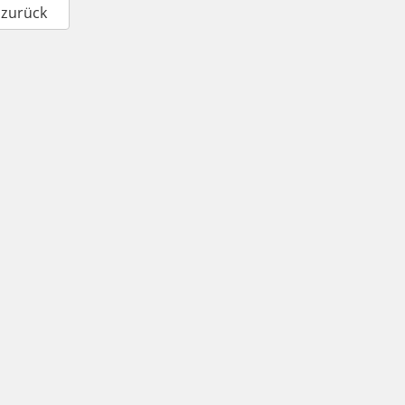
 zurück