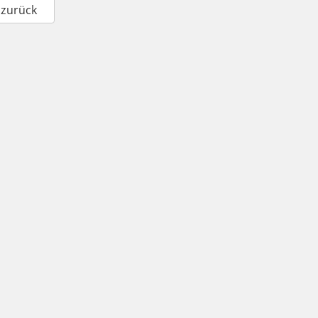
 zurück