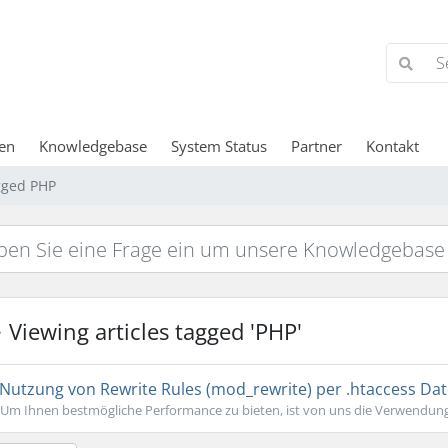
en
Knowledgebase
System Status
Partner
Kontakt
agged PHP
Viewing articles tagged 'PHP'
Nutzung von Rewrite Rules (mod_rewrite) per .htaccess Dat
Um Ihnen bestmögliche Performance zu bieten, ist von uns die Verwendung