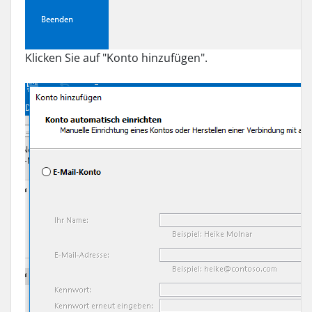
Klicken Sie auf "Konto hinzufügen".