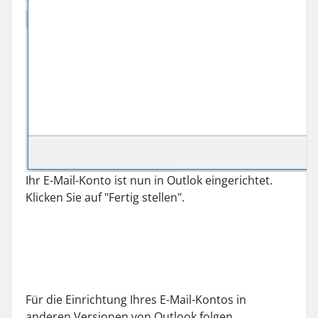
Ihr E-Mail-Konto ist nun in Outlok eingerichtet.
Klicken Sie auf "Fertig stellen".
Für die Einrichtung Ihres E-Mail-Kontos in
anderen Versionen von Outlook folgen