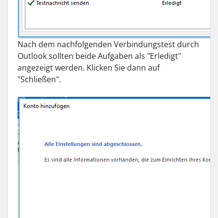
Nach dem nachfolgenden Verbindungstest durch
Outlook sollten beide Aufgaben als "Erledigt"
angezeigt werden. Klicken Sie dann auf
"Schließen".