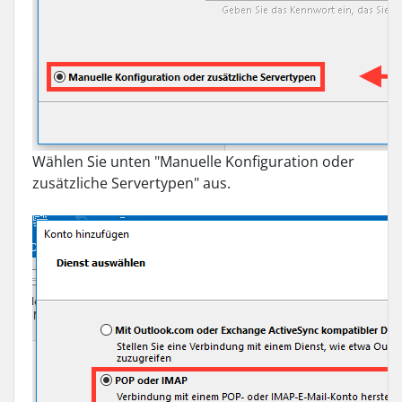
Wählen Sie unten "Manuelle Konfiguration oder
zusätzliche Servertypen" aus.