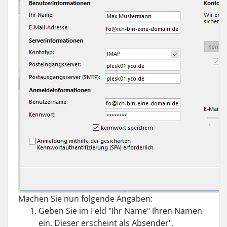
Machen Sie nun folgende Angaben:
Geben Sie im Feld "Ihr Name" Ihren Namen
ein. Dieser erscheint als Absender".