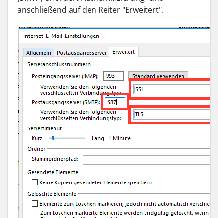
anschließend auf den Reiter "Erweitert".