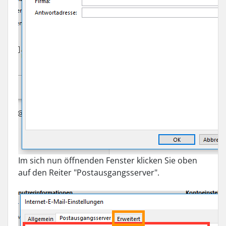
Im sich nun öffnenden Fenster klicken Sie oben
auf den Reiter "Postausgangsserver".