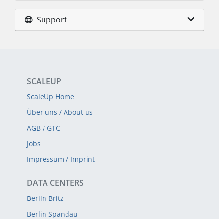
Support
SCALEUP
ScaleUp Home
Über uns / About us
AGB / GTC
Jobs
Impressum / Imprint
DATA CENTERS
Berlin Britz
Berlin Spandau