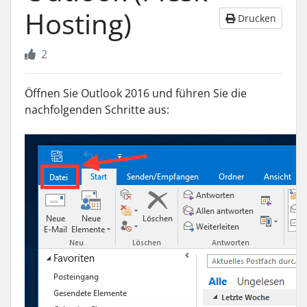
Hosting)
Drucken
2
Öffnen Sie Outlook 2016 und führen Sie die
nachfolgenden Schritte aus: