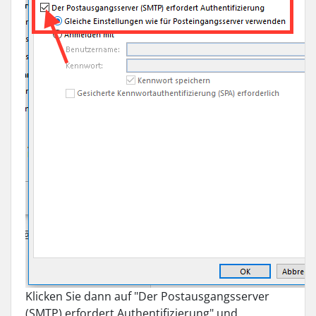
Klicken Sie dann auf "Der Postausgangsserver
(SMTP) erfordert Authentifizierung" und