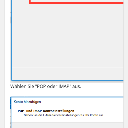
Wählen Sie "POP oder IMAP" aus.