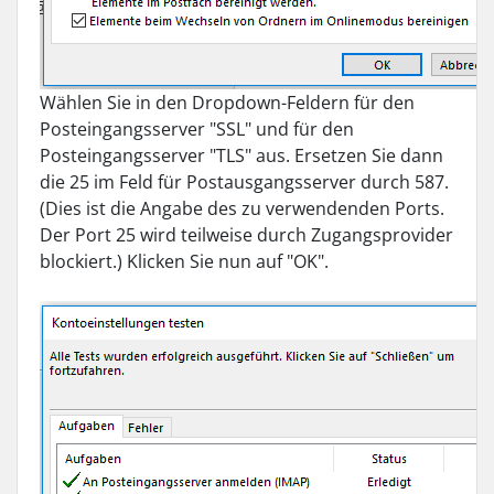
Wählen Sie in den Dropdown-Feldern für den
Posteingangsserver "SSL" und für den
Posteingangsserver "TLS" aus. Ersetzen Sie dann
die 25 im Feld für Postausgangsserver durch 587.
(Dies ist die Angabe des zu verwendenden Ports.
Der Port 25 wird teilweise durch Zugangsprovider
blockiert.) Klicken Sie nun auf "OK".