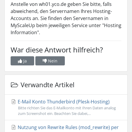
Anstelle von wh01.yco.de geben Sie bitte, falls
abweichend, den Servernamen Ihres Hosting-
Accounts an. Sie finden den Servernamen in
MyScaleUp beim jeweiligen Service unter "Hosting
Information".
War diese Antwort hilfreich?
Ja
Nein
Verwandte Artikel
E-Mail Konto Thunderbird (Plesk-Hosting)
Bitte richten Sie das E-Mailkonto mit Ihren Daten analog
zum Screenshot ein. Beachten Sie dabei,...
Nutzung von Rewrite Rules (mod_rewrite) per