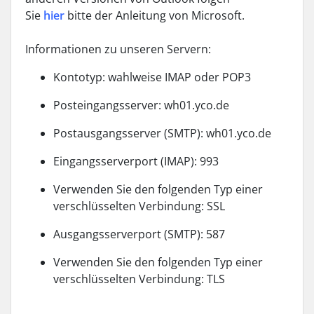
Sie
hier
bitte der Anleitung von Microsoft.
Informationen zu unseren Servern:
Kontotyp
: wahlweise IMAP oder POP3
Posteingangsserver
: wh01.yco.de
Postausgangsserver (SMTP)
: wh01.yco.de
Eingangsserverport (IMAP)
: 993
Verwenden Sie den folgenden Typ einer
verschlüsselten Verbindung
: SSL
Ausgangsserverport (SMTP)
: 587
Verwenden Sie den folgenden Typ einer
verschlüsselten Verbindung
: TLS