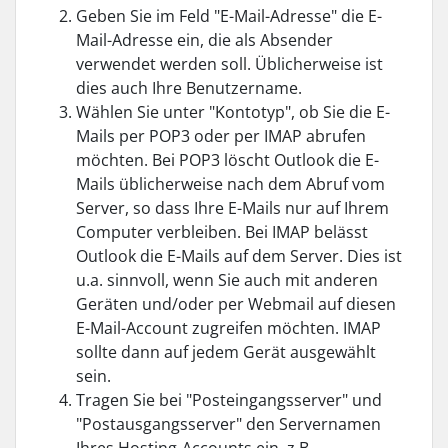
Geben Sie im Feld "E-Mail-Adresse" die E-
Mail-Adresse ein, die als Absender
verwendet werden soll. Üblicherweise ist
dies auch Ihre Benutzername.
Wählen Sie unter "Kontotyp", ob Sie die E-
Mails per POP3 oder per IMAP abrufen
möchten. Bei POP3 löscht Outlook die E-
Mails üblicherweise nach dem Abruf vom
Server, so dass Ihre E-Mails nur auf Ihrem
Computer verbleiben. Bei IMAP belässt
Outlook die E-Mails auf dem Server. Dies ist
u.a. sinnvoll, wenn Sie auch mit anderen
Geräten und/oder per Webmail auf diesen
E-Mail-Account zugreifen möchten. IMAP
sollte dann auf jedem Gerät ausgewählt
sein.
Tragen Sie bei "Posteingangsserver" und
"Postausgangsserver" den Servernamen