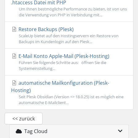
.htaccess Datei mit PHP
Um Ihnen bestmögliche Performance zu bieten, ist von uns
die Verwendung von PHP in Verbindung mit...
Restore Backups (Plesk)
ScaleUp bietet auf den Hostingservern ein Restore von
Backups im Kundenlogin auf den Plesk...
E-Mail Konto Apple-Mail (Plesk-Hosting)
Führen Sie folgende Schritte aus: öffnen Sie die
Systemeinstellung...
automatische Mailkonfiguration (Plesk-
Hosting)
Seit Plesk Obsidian (Version => 18.0.25) ist es möglich eine
automatische E-Mailclient...
<< zurück
Tag Cloud