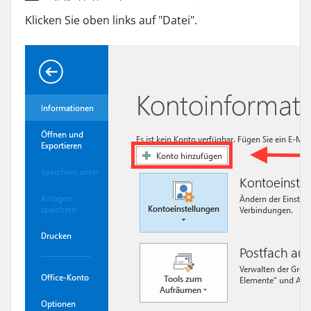
Klicken Sie oben links auf "Datei".