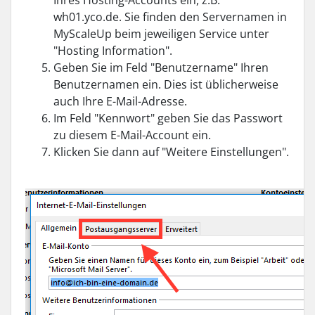
Ihres Hosting-Accounts ein, z.B.
wh01.yco.de. Sie finden den Servernamen in
MyScaleUp beim jeweiligen Service unter
"Hosting Information".
Geben Sie im Feld "Benutzername" Ihren
Benutzernamen ein. Dies ist üblicherweise
auch Ihre E-Mail-Adresse.
Im Feld "Kennwort" geben Sie das Passwort
zu diesem E-Mail-Account ein.
Klicken Sie dann auf "Weitere Einstellungen".